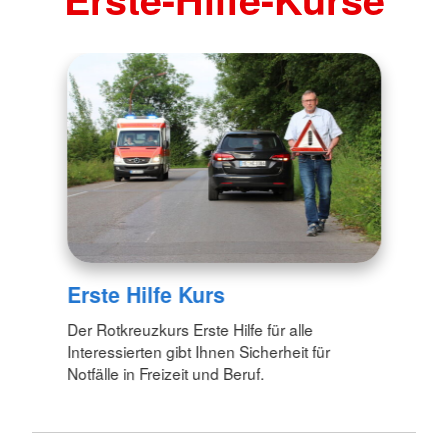
Erste Hilfe Kurs
Der Rotkreuzkurs Erste Hilfe für alle
Interessierten gibt Ihnen Sicherheit für
Notfälle in Freizeit und Beruf.