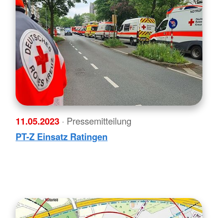
11.05.2023
· Pressemitteilung
PT-Z Einsatz Ratingen