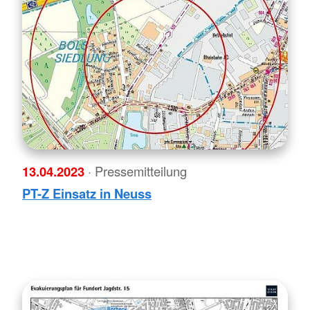
13.04.2023
· Pressemitteilung
PT-Z Einsatz in Neuss