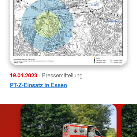
19.01.2023
· Pressemitteilung
PT-Z-Einsatz in Essen