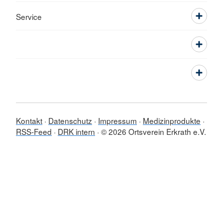
Service
Kontakt
Datenschutz
Impressum
Medizinprodukte
RSS-Feed
DRK intern
© 2026 Ortsverein Erkrath e.V.