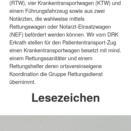
(RTW), vier Krankentransportwagen (KTW) und
einem Führungsfahrzeug sowie aus zwei
Notärzten, die wahlweise mittels
Rettungswagen oder Notarzt-Einsatzwagen
(NEF) befördert werden können. Wir vom DRK
Erkrath stellen für den Patiententransport-Zug
einen Krankentransportwagen besetzt mit mind.
einem Rettungssanitäter und einem
Rettungshelfer deren ortsvereinseigene
Koordination die Gruppe Rettungsdienst
übernimmt.
Lesezeichen