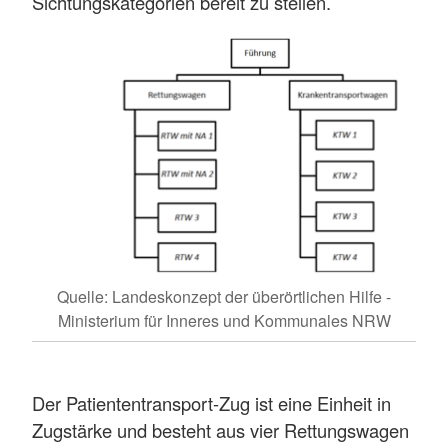
Sichtungskategorien bereit zu stellen.
Quelle: Landeskonzept der überörtlichen Hilfe -
Ministerium für Inneres und Kommunales NRW
Der Patiententransport-Zug ist eine Einheit in
Zugstärke und besteht aus vier Rettungswagen