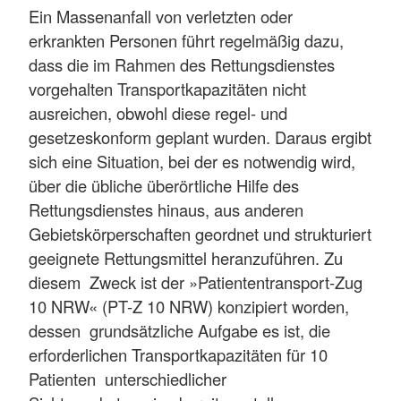
Ein Massenanfall von verletzten oder
erkrankten Personen führt regelmäßig dazu,
dass die im Rahmen des Rettungsdienstes
vorgehalten Transportkapazitäten nicht
ausreichen, obwohl diese regel- und
gesetzeskonform geplant wurden. Daraus ergibt
sich eine Situation, bei der es notwendig wird,
über die übliche überörtliche Hilfe des
Rettungsdienstes hinaus, aus anderen
Gebietskörperschaften geordnet und strukturiert
geeignete Rettungsmittel heranzuführen. Zu
diesem Zweck ist der »Patiententransport-Zug
10 NRW« (PT-Z 10 NRW) konzipiert worden,
dessen grundsätzliche Aufgabe es ist, die
erforderlichen Transportkapazitäten für 10
Patienten unterschiedlicher