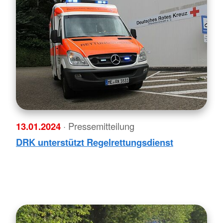
13.01.2024
· Pressemitteilung
DRK unterstützt Regelrettungsdienst