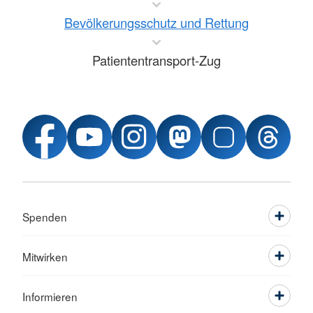
Bevölkerungsschutz und Rettung
Patiententransport-Zug
Spenden
Mitwirken
Informieren