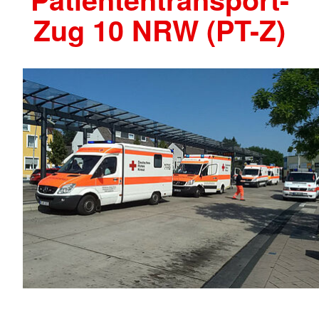
Zug 10 NRW (PT-Z)