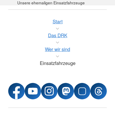
Unsere ehemaligen Einsatzfahrzeuge
Start
Das DRK
Wer wir sind
Einsatzfahrzeuge