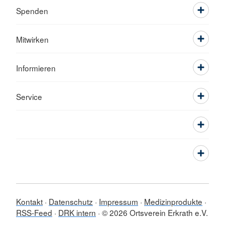
Spenden
Mitwirken
Informieren
Service
Kontakt
Datenschutz
Impressum
Medizinprodukte
RSS-Feed
DRK intern
© 2026 Ortsverein Erkrath e.V.