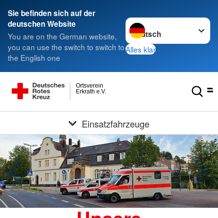
Sie befinden sich auf der
Sprache wechseln zu
deutschen Website
You are on the German website,
you can use the switch to switch to
Alles klar
the English one
Ortsverein
Erkrath e.V.
Einsatzfahrzeuge