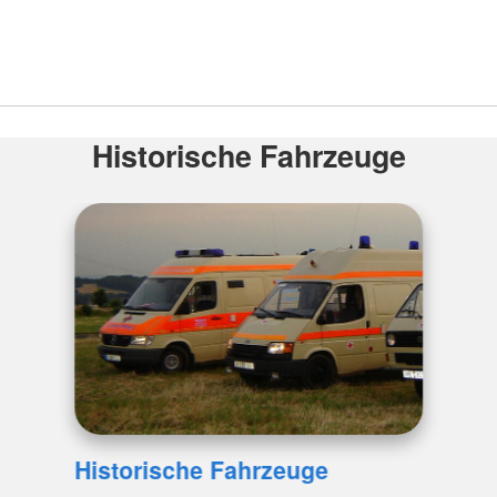
Historische Fahrzeuge
Historische Fahrzeuge