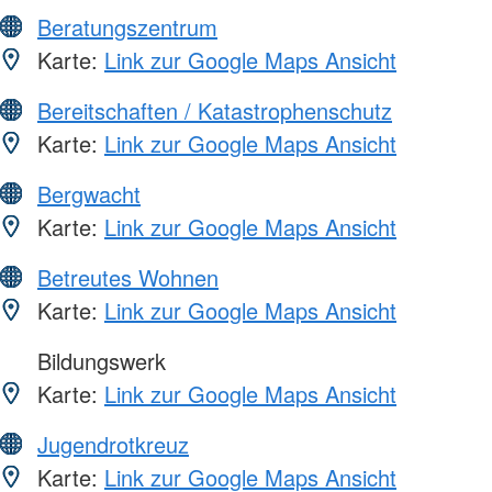
Beratungszentrum
Karte:
Link zur Google Maps Ansicht
Bereitschaften / Katastrophenschutz
Karte:
Link zur Google Maps Ansicht
Bergwacht
Karte:
Link zur Google Maps Ansicht
Betreutes Wohnen
Karte:
Link zur Google Maps Ansicht
Bildungswerk
Karte:
Link zur Google Maps Ansicht
Jugendrotkreuz
Karte:
Link zur Google Maps Ansicht