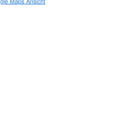
ogle Maps Ansicht