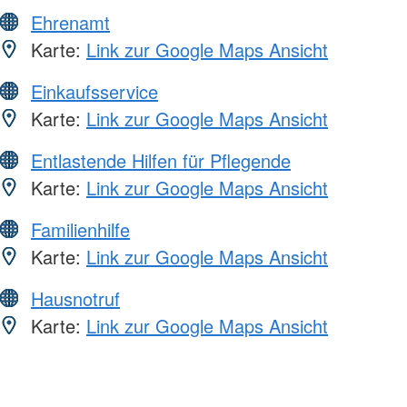
Ehrenamt
Karte:
Link zur Google Maps Ansicht
Einkaufsservice
Karte:
Link zur Google Maps Ansicht
Entlastende Hilfen für Pflegende
Karte:
Link zur Google Maps Ansicht
Familienhilfe
Karte:
Link zur Google Maps Ansicht
Hausnotruf
Karte:
Link zur Google Maps Ansicht