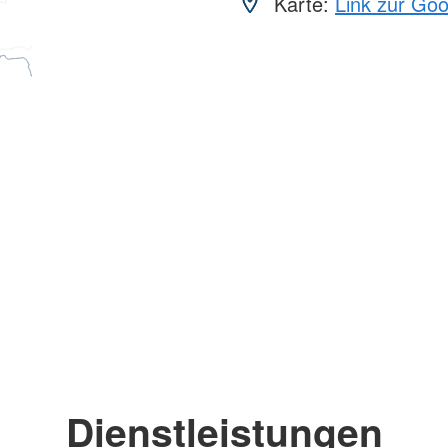
Karte:
Link zur Go
Dienstleistungen