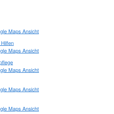
ogle Maps Ansicht
 Hilfen
ogle Maps Ansicht
pflege
ogle Maps Ansicht
ogle Maps Ansicht
ogle Maps Ansicht