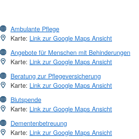
Ambulante Pflege
Karte:
Link zur Google Maps Ansicht
Angebote für Menschen mit Behinderungen
Karte:
Link zur Google Maps Ansicht
Beratung zur Pflegeversicherung
Karte:
Link zur Google Maps Ansicht
Blutspende
Karte:
Link zur Google Maps Ansicht
Dementenbetreuung
Karte:
Link zur Google Maps Ansicht