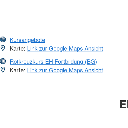
Kursangebote
Karte:
Link zur Google Maps Ansicht
Rotkreuzkurs EH Fortbildung (BG)
Karte:
Link zur Google Maps Ansicht
E