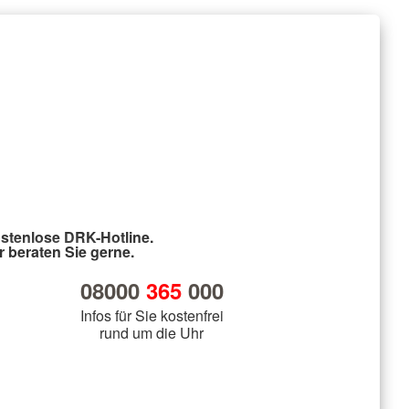
stenlose DRK-Hotline.
r beraten Sie gerne.
08000
365
000
Infos für Sie kostenfrei
rund um die Uhr