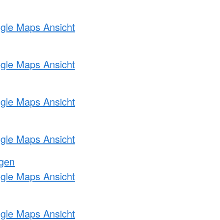
ogle Maps Ansicht
ogle Maps Ansicht
ogle Maps Ansicht
ogle Maps Ansicht
ngen
ogle Maps Ansicht
ogle Maps Ansicht