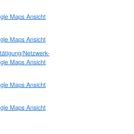
ogle Maps Ansicht
ogle Maps Ansicht
etätigung/Netzwerk-
ogle Maps Ansicht
ogle Maps Ansicht
ogle Maps Ansicht